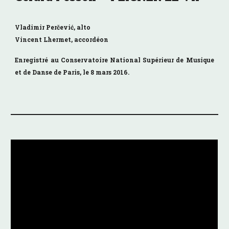
Vladimir
Perčević
, alto
Vincent Lhermet, accordéon
Enregistré au Conservatoire National Supérieur de Musique
et de Danse de Paris, le 8 mars 2016.