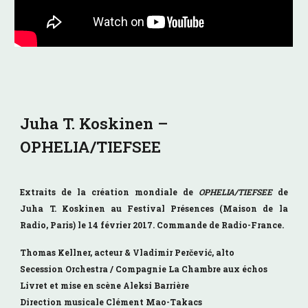
Juha T. Koskinen –
OPHELIA/TIEFSEE
Extraits de la création mondiale de
OPHELIA/TIEFSEE
de
Juha T. Koskinen au Festival Présences (Maison de la
Radio, Paris) le 14 février 2017. Commande de Radio-France.
Thomas Kellner, acteur & Vladimir Perčević, alto
Secession Orchestra / Compagnie La Chambre aux échos
Livret et mise en scène
Aleksi Barrière
Direction musicale
Clément Mao-Takac
s