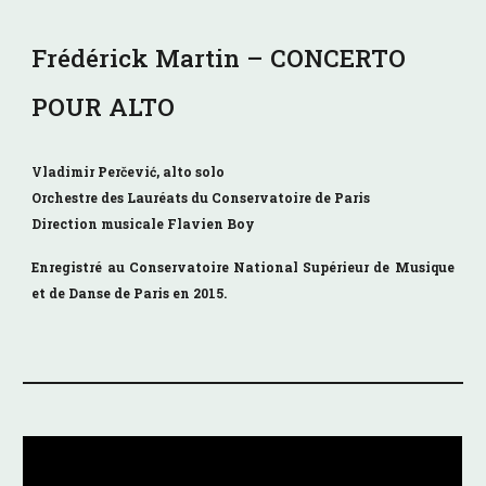
Frédérick Martin – CONCERTO
POUR ALTO
Vladimir Perčević, alto
solo
Orchestre des Lauréats du Conservatoire de Paris
Direction musicale Flavien Boy
Enregistré
au
Conservatoire National Supérieur de Musique
et de Danse de Paris
en 2015.