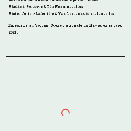
Vladimir Percevic & Léa Hennino, altos
Victor Julien-Laferrière & Yan Levionnois, violoncelles
Enregistré au
Volcan, Scène nationale du Havre, en janvier
2021.