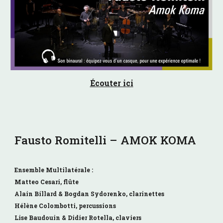
Écouter ici
Fausto Romitelli – AMOK KOMA
Ensemble Multilatérale :
Matteo Cesari, flûte
Alain Billard & Bogdan Sydorenko, clarinettes
Hélène Colombotti, percussions
Lise Baudouin & Didier Rotella, claviers