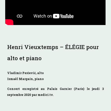
Henri Vieuxtemps – ÉLÉGIE pour
alto et piano
Vladimir Perčević, alto
Ismaël Margain, piano
Concert enregistré au Palais Garnier (Paris) le jeudi 3
septembre 2020 par medici.tv.