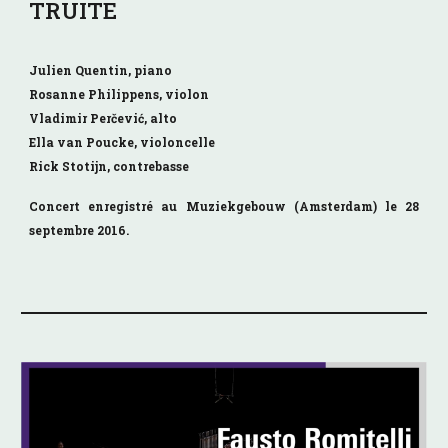
TRUITE
Julien Quentin, piano
Rosanne Philippens, violon
Vladimir
Perčević
, alto
Ella van Poucke, violoncelle
Rick Stotijn, contrebasse
Concert enregistré au Muziekgebouw (Amsterdam) le 28
septembre 2016.