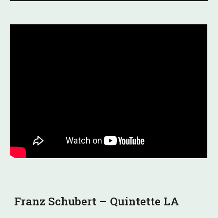
Franz Schubert – Quintette LA